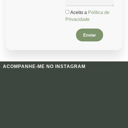
Aceito a
Política de
Privacidade
Enviar
ACOMPANHE-ME NO INSTAGRAM