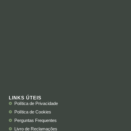
LINKS ÚTEIS
Política de Privacidade
Política de Cookies
Perguntas Frequentes
Livro de Reclamações